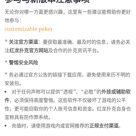
无论你对哪一方面更感兴趣，这里有一些建议能帮助你更好
地参与：
customizable poker
*
关注官方渠道
：要获取最准确、最及时的信息，请务必关
注
红龙扑克官方网站
及合作的扑克资讯平台。
*
警惕安全风险
* 务必通过官方公告的链接下载应用，避免使用来历不明的
安装包。
对于任何声称可以提供“透视”、“必胜”的
外挂或辅助软
件
，必须保持高度警惕。这些软件不仅破坏了游戏的公平
性，更可能窃取你的个人账号信息和资金。红龙扑克自身也
宣称具有防作弊系统。
充值时，请使用游戏内或官网推荐的
正规支付渠道
。