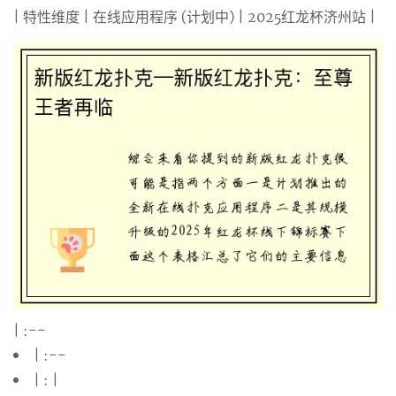
| 特性维度 | 在线应用程序 (计划中) | 2025红龙杯济州站 |
| :--
| :--
| : |