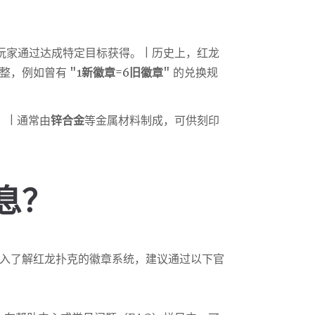
玩家通过达成特定目标获得。 | 历史上，红龙
调整，例如曾有
"1新徽章=6旧徽章"
的兑换规
 | 通常由
锌合金
等金属材料制成，可供刻印
息？
入了解红龙扑克的徽章系统，建议通过以下官