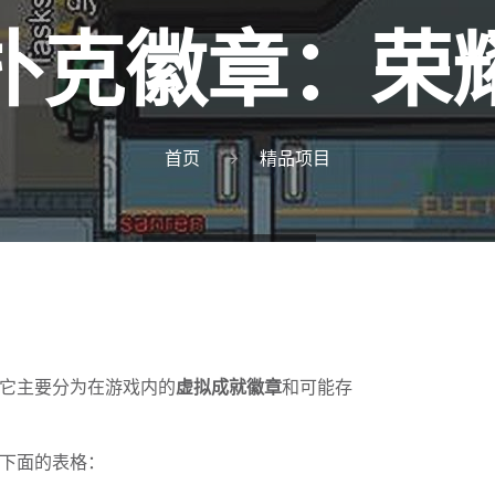
扑克徽章：荣
首页
精品项目
它主要分为在游戏内的
虚拟成就徽章
和可能存
下面的表格：