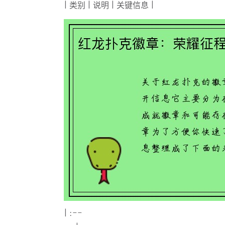
| 类别 | 说明 | 关键信息 |
| :--