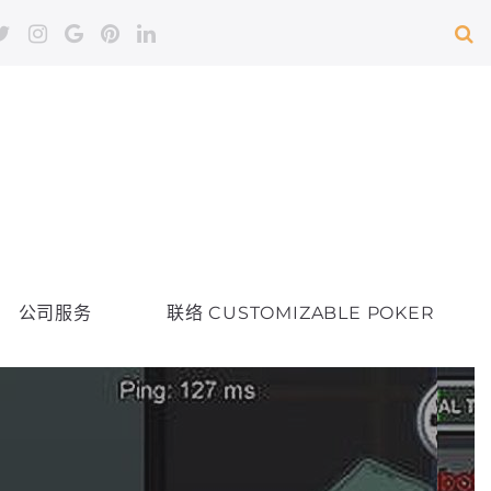
公司服务
联络 CUSTOMIZABLE POKER