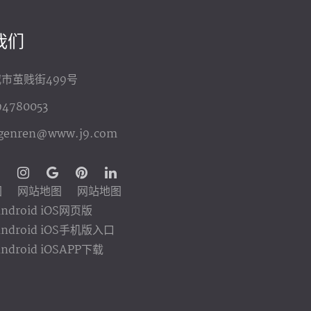
我们
市茧贱街499号
94780053
genren@www.j9.com
图
网站地图
网站地图
Android iOS网页版
 Android iOS手机版入口
Android iOSAPP下载