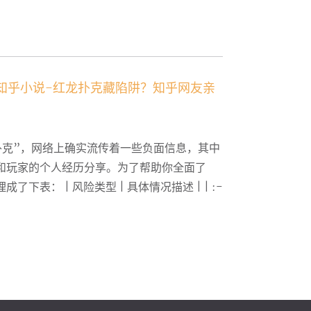
知乎小说-红龙扑克藏陷阱？知乎网友亲
扑克”，网络上确实流传着一些负面信息，其中
和玩家的个人经历分享。为了帮助你全面了
下表： | 风险类型 | 具体情况描述 | | :-