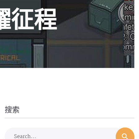
耀征程
搜索
Search...