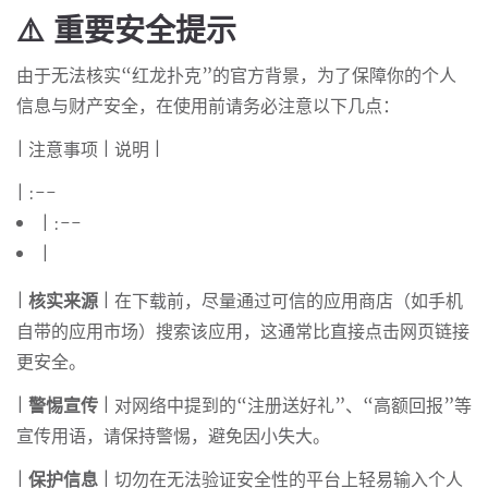
⚠️ 重要安全提示
由于无法核实“红龙扑克”的官方背景，为了保障你的个人
信息与财产安全，在使用前请务必注意以下几点：
| 注意事项 | 说明 |
| :--
| :--
|
|
核实来源
| 在下载前，尽量通过可信的应用商店（如手机
自带的应用市场）搜索该应用，这通常比直接点击网页链接
更安全。
|
警惕宣传
| 对网络中提到的“注册送好礼”、“高额回报”等
宣传用语，请保持警惕，避免因小失大。
|
保护信息
| 切勿在无法验证安全性的平台上轻易输入个人