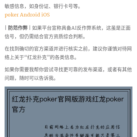
敏感信息，如身份证、银行卡号等。
poker Android iOS
|
防范作弊
| 如果平台宣称具备AI反作弊系统，这虽是正面
信号，但仍需结合官方资质综合判断。
在找到确切的官方渠道并进行核实之前，建议你谨慎对待网
络上关于“红龙扑克”的各类信息。
如果你需要我帮你尝试寻找更可靠的发布渠道，或者有其他
问题，随时可以告诉我。