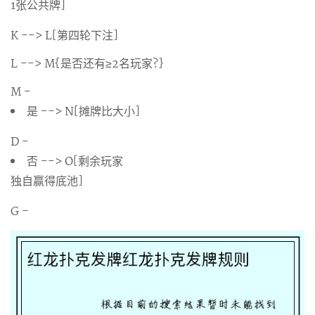
1张公共牌]
K --> L[第四轮下注]
L --> M{是否还有≥2名玩家?}
M -
是 --> N[摊牌比大小]
D -
否 --> O[剩余玩家
独自赢得底池]
G -