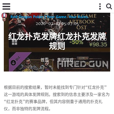
2026-02-12 05:07:05
红龙扑克发牌红龙扑克发牌
规则
首页
集团游戏
根据目前的搜索结果，暂时未能找到专门针对“红龙扑克”
这一游戏的具体发牌规则。搜索到的信息主要涉及一家名为
“红龙扑克”的赛事品牌，但其内容侧重于通用的扑克礼
仪，而非独特的发牌流程。