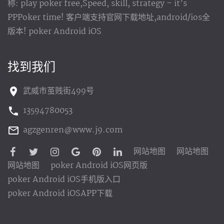
称: play poker free,Speed, skill, strategy – it’s
PPPoker time! 客户端支持官网下载地址,android/ios全
版本! poker Android iOS
找到我们
武威市茧贱街499号
13594780053
agzgenren@www.j9.com
网站地图
网站地图
网站地图
poker Android iOS网页版
poker Android iOS手机版入口
poker Android iOSAPP下载