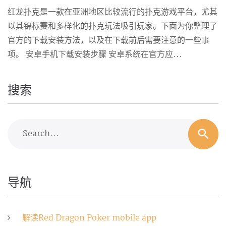
红龙扑克是一款在亚洲地区比较流行的扑克游戏平台，尤其
以其锦标赛和多样化的扑克玩法吸引玩家。下面为你整理了
官方的下载安装方法，以及在下载前后需要注意的一些事
项。 安卓手机下载安装步骤 安卓系统在官方应...
搜索
Search...
导航
解读Red Dragon Poker mobile app