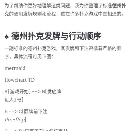
为了帮助你更好地理解这类问题，我为你整理了标准
德州扑
克
的通用发牌规则和流程，这在许多扑克游戏中是相通的。
♠️ 德州扑克发牌与行动顺序
一副标准的德州扑克游戏，其发牌和下注遵循着严格的顺
序，具体流程可见下图：
mermaid
flowchart TD
A[游戏开始] --> B[发底牌
每人2张]
B --> C[翻牌前下注
Pre-flop
]