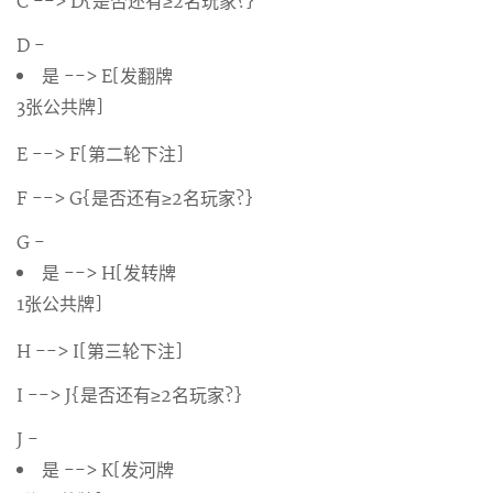
C --> D{是否还有≥2名玩家?}
D -
是 --> E[发翻牌
3张公共牌]
E --> F[第二轮下注]
F --> G{是否还有≥2名玩家?}
G -
是 --> H[发转牌
1张公共牌]
H --> I[第三轮下注]
I --> J{是否还有≥2名玩家?}
J -
是 --> K[发河牌