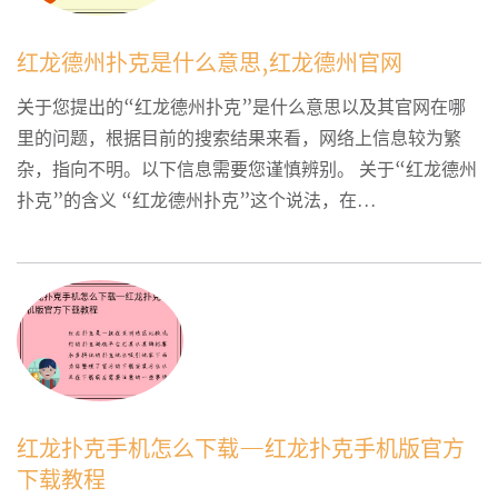
红龙德州扑克是什么意思,红龙德州官网
关于您提出的“红龙德州扑克”是什么意思以及其官网在哪
里的问题，根据目前的搜索结果来看，网络上信息较为繁
杂，指向不明。以下信息需要您谨慎辨别。 关于“红龙德州
扑克”的含义 “红龙德州扑克”这个说法，在...
红龙扑克手机怎么下载—红龙扑克手机版官方
下载教程